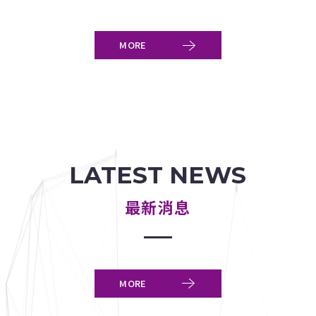
MORE
LATEST NEWS
最新消息
MORE