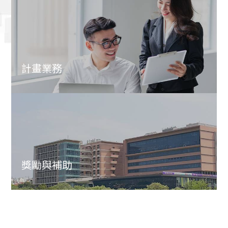
計畫業務
獎勵與補助