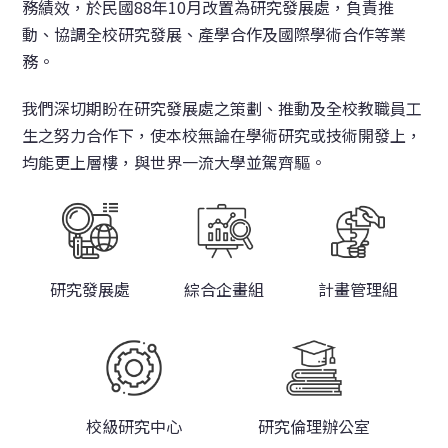
務績效，於民國88年10月改置為研究發展處，負責推
動、協調全校研究發展、產學合作及國際學術合作等業
務。
我們深切期盼在研究發展處之策劃、推動及全校教職員工
生之努力合作下，使本校無論在學術研究或技術開發上，
均能更上層樓，與世界一流大學並駕齊驅。
研究發展處
綜合企畫組
計畫管理組
校級研究中心
研究倫理辦公室