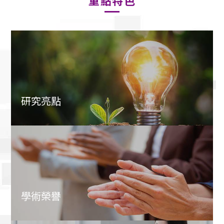
重點特色
研究亮點
學術榮譽