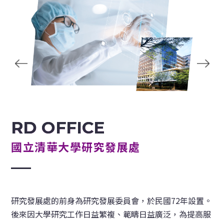
RD OFFICE
國立清華大學研究發展處
研究發展處的前身為研究發展委員會，於民國72年設置。
後來因大學研究工作日益繁複、範疇日益廣泛，為提高服