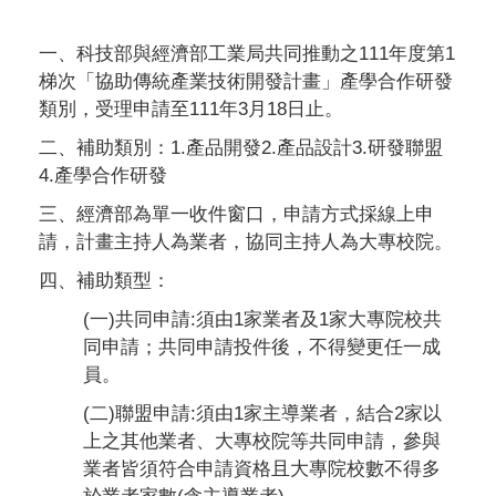
一、科技部與經濟部工業局共同推動之111年度第1
梯次「協助傳統產業技術開發計畫」產學合作研發
類別，受理申請至111年3月18日止。
二、補助類別：1.產品開發2.產品設計3.研發聯盟
4.產學合作研發
三、經濟部為單一收件窗口，申請方式採線上申
請，計畫主持人為業者，協同主持人為大專校院。
四、補助類型：
(一)共同申請:須由1家業者及1家大專院校共
同申請；共同申請投件後，不得變更任一成
員。
(二)聯盟申請:須由1家主導業者，結合2家以
上之其他業者、大專校院等共同申請，參與
業者皆須符合申請資格且大專院校數不得多