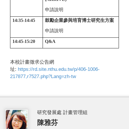
申請說明
14:35-14:45
鼓勵企業參與培育博士研究生方案
申請說明
14:45-15:20
Q&A
本校計畫徵求公告網
址:
https://rd.site.nthu.edu.tw/p/406-1006-
217877,r7527.php?Lang=zh-tw
研究發展處 計畫管理組
陳雅芬